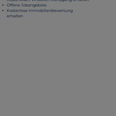
Offene Jobangebote
Kostenlose Immobilienbewertung
erhalten