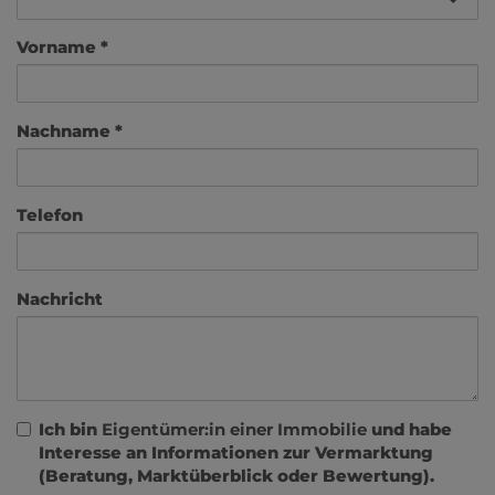
Vorname
Nachname
Telefon
Nachricht
Ich bin
Eigentümer:in einer Immobilie
und habe
Interesse an Informationen zur Vermarktung
(Beratung, Marktüberblick oder Bewertung).