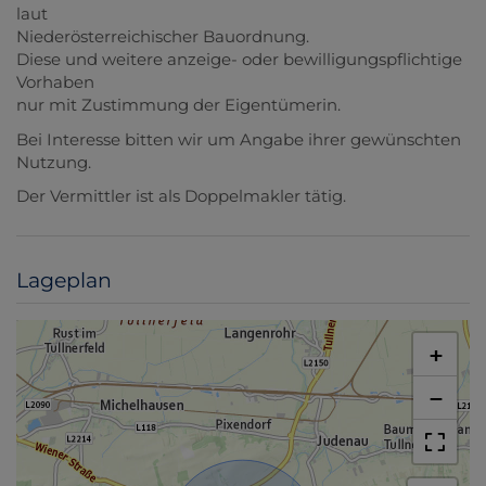
laut
Niederösterreichischer Bauordnung.
Diese und weitere anzeige- oder bewilligungspflichtige
Vorhaben
nur mit Zustimmung der Eigentümerin.
Bei Interesse bitten wir um Angabe ihrer gewünschten
Nutzung.
Der Vermittler ist als Doppelmakler tätig.
Lageplan
+
−