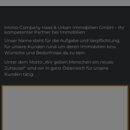
Immo-Company Haas & Urban Immobilien GmbH – Ihr
kompetenter Partner bei Immobilien
Unser Name steht für die Aufgabe und Verpflichtung,
für unsere Kunden rund um deren Immobilien bzw.
Wünsche und Bedürfnisse da zu sein.
Unter dem Motto „Wir geben Menschen ein neues
Zuhause!“ sind wir in ganz Österreich für unsere
Kunden tätig.