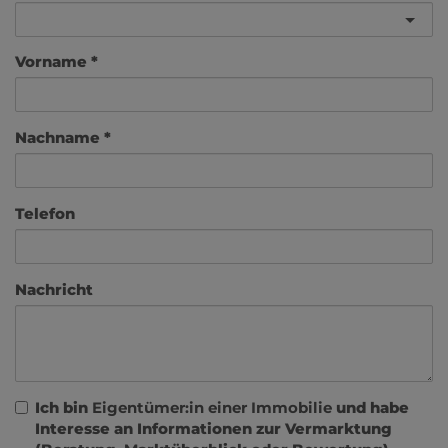
Vorname
Nachname
Telefon
Nachricht
Ich bin
Eigentümer:in einer Immobilie
und habe
Interesse an Informationen zur Vermarktung