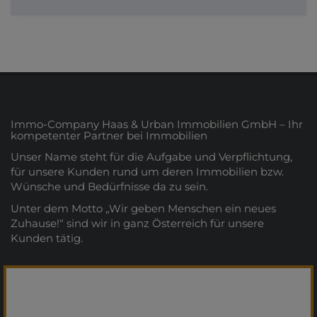
Immo-Company Haas & Urban Immobilien GmbH – Ihr
kompetenter Partner bei Immobilien
Unser Name steht für die Aufgabe und Verpflichtung,
für unsere Kunden rund um deren Immobilien bzw.
Wünsche und Bedürfnisse da zu sein.
Unter dem Motto „Wir geben Menschen ein neues
Zuhause!“ sind wir in ganz Österreich für unsere
Kunden tätig.