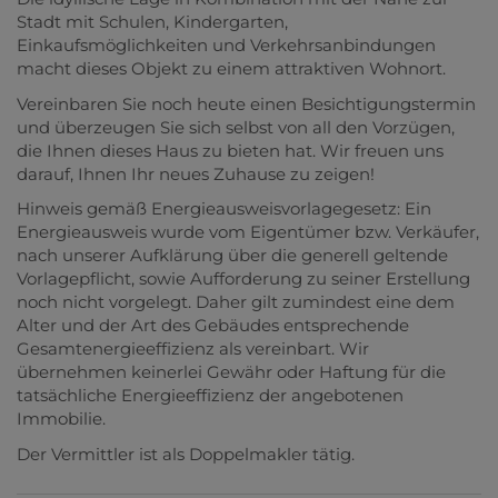
Stadt mit Schulen, Kindergarten,
Einkaufsmöglichkeiten und Verkehrsanbindungen
macht dieses Objekt zu einem attraktiven Wohnort.
Vereinbaren Sie noch heute einen Besichtigungstermin
und überzeugen Sie sich selbst von all den Vorzügen,
die Ihnen dieses Haus zu bieten hat. Wir freuen uns
darauf, Ihnen Ihr neues Zuhause zu zeigen!
Hinweis gemäß Energieausweisvorlagegesetz: Ein
Energieausweis wurde vom Eigentümer bzw. Verkäufer,
nach unserer Aufklärung über die generell geltende
Vorlagepflicht, sowie Aufforderung zu seiner Erstellung
noch nicht vorgelegt. Daher gilt zumindest eine dem
Alter und der Art des Gebäudes entsprechende
Gesamtenergieeffizienz als vereinbart. Wir
übernehmen keinerlei Gewähr oder Haftung für die
tatsächliche Energieeffizienz der angebotenen
Immobilie.
Der Vermittler ist als Doppelmakler tätig.