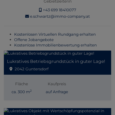
Gebietsleiterin
+43 699 18410077
e.schwartz@immo-company.at
Kostenlosen Virtuellen Rundgang erhalten
Offene Jobangebote
Kostenlose Immobilienbewertung erhalten
Lukratives Betriebsgrundstück in guter Lage!
2042 Guntersdorf
Fläche
Kaufpreis
2
ca. 300 m
auf Anfrage