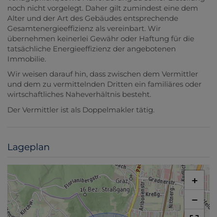
noch nicht vorgelegt. Daher gilt zumindest eine dem
Alter und der Art des Gebäudes entsprechende
Gesamtenergieeffizienz als vereinbart. Wir
übernehmen keinerlei Gewähr oder Haftung für die
tatsächliche Energieeffizienz der angebotenen
Immobilie.
Wir weisen darauf hin, dass zwischen dem Vermittler
und dem zu vermittelnden Dritten ein familiäres oder
wirtschaftliches Naheverhältnis besteht.
Der Vermittler ist als Doppelmakler tätig.
Lageplan
+
−