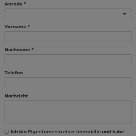
Anrede
Vorname
Nachname
Telefon
Nachricht
Ich bin
Eigentümer:in einer Immobilie
und habe