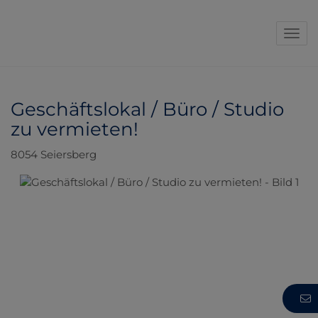
Navi
Geschäftslokal / Büro / Studio
zu vermieten!
8054 Seiersberg