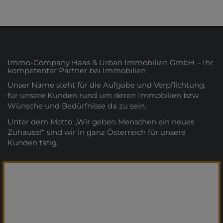
Immo-Company Haas & Urban Immobilien GmbH – Ihr
kompetenter Partner bei Immobilien
Unser Name steht für die Aufgabe und Verpflichtung,
für unsere Kunden rund um deren Immobilien bzw.
Wünsche und Bedürfnisse da zu sein.
Unter dem Motto „Wir geben Menschen ein neues
Zuhause!“ sind wir in ganz Österreich für unsere
Kunden tätig.