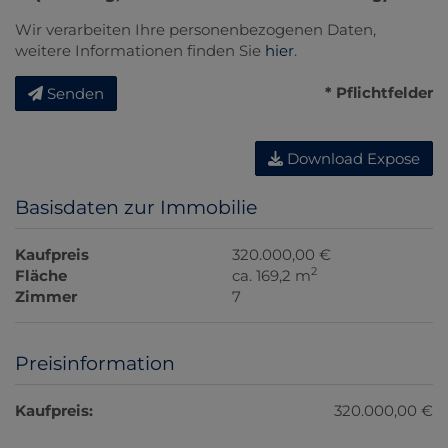
Wir verarbeiten Ihre personenbezogenen Daten,
weitere Informationen finden Sie
hier
.
* Pflichtfelder
Senden
Download Expose
Basisdaten zur Immobilie
Kaufpreis
320.000,00 €
2
Fläche
ca. 169,2 m
Zimmer
7
Preisinformation
Kaufpreis:
320.000,00 €