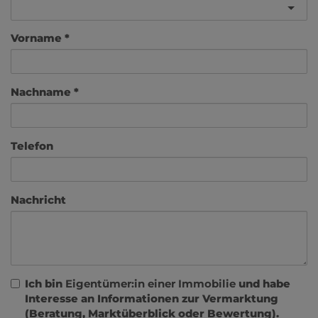
Vorname
Nachname
Telefon
Nachricht
Ich bin
Eigentümer:in einer Immobilie
und habe
Interesse an Informationen zur Vermarktung
(Beratung, Marktüberblick oder Bewertung).