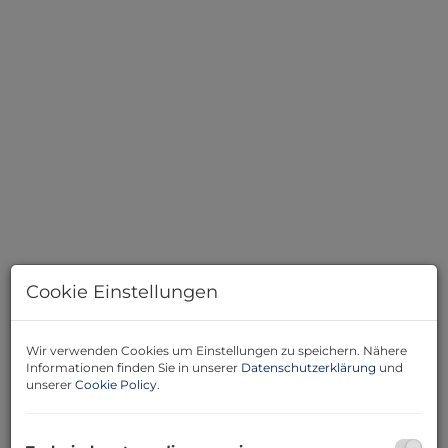
Cookie Einstellungen
360 Grad Rundgang
Wir verwenden Cookies um Einstellungen zu speichern. Nähere
Informationen finden Sie in unserer
Datenschutzerklärung
und
unserer
Cookie Policy
.