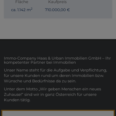
Fläche
Kaufpreis
2
ca. 1.142 m
710.000,00 €
Immo-Company Haas & Urban Immobilien GmbH – Ihr
kompetenter Partner bei Immobilien
Unser Name steht für die Aufgabe und Verpflichtung,
für unsere Kunden rund um deren Immobilien bzw.
Wünsche und Bedürfnisse da zu sein.
Unter dem Motto „Wir geben Menschen ein neues
Zuhause!“ sind wir in ganz Österreich für unsere
Kunden tätig.