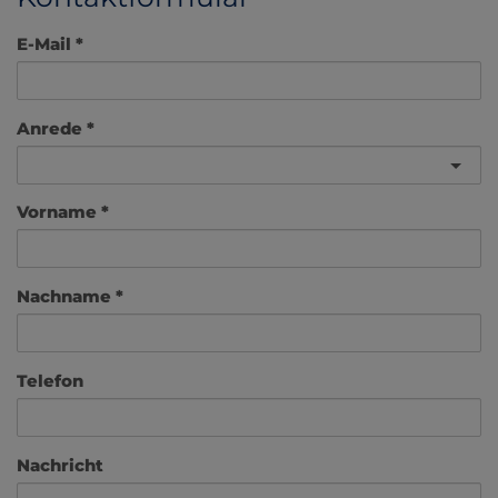
E-Mail
Anrede
Vorname
Nachname
Telefon
Nachricht