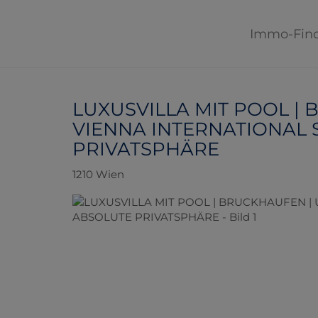
Immo-Fin
LUXUSVILLA MIT POOL | 
VIENNA INTERNATIONAL 
PRIVATSPHÄRE
1210 Wien