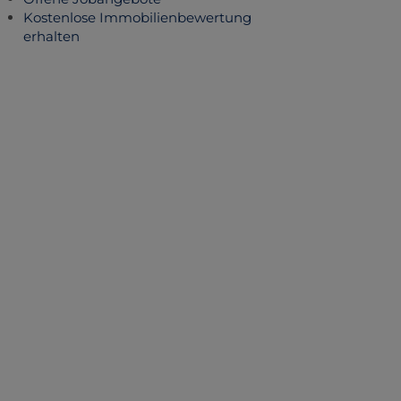
Kostenlose Immobilienbewertung
erhalten