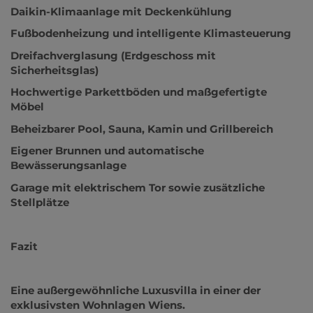
Daikin-Klimaanlage mit Deckenkühlung
Fußbodenheizung und intelligente Klimasteuerung
Dreifachverglasung (Erdgeschoss mit
Sicherheitsglas)
Hochwertige Parkettböden und maßgefertigte
Möbel
Beheizbarer Pool, Sauna, Kamin und Grillbereich
Eigener Brunnen und automatische
Bewässerungsanlage
Garage mit elektrischem Tor sowie zusätzliche
Stellplätze
Fazit
Eine außergewöhnliche Luxusvilla in einer der
exklusivsten Wohnlagen Wiens.