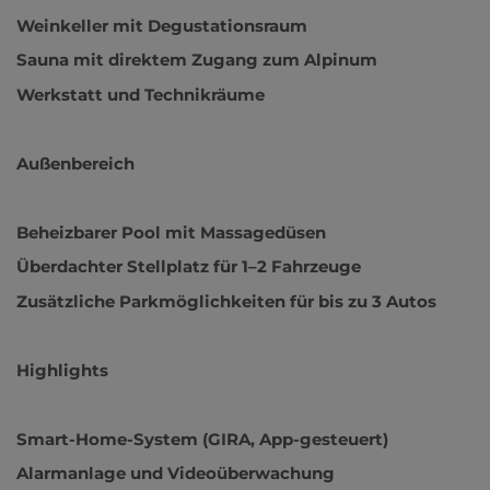
Weinkeller mit Degustationsraum
Sauna mit direktem Zugang zum Alpinum
Werkstatt und Technikräume
Außenbereich
Beheizbarer Pool mit Massagedüsen
Überdachter Stellplatz für 1–2 Fahrzeuge
Zusätzliche Parkmöglichkeiten für bis zu 3 Autos
Highlights
Smart-Home-System (GIRA, App-gesteuert)
Alarmanlage und Videoüberwachung