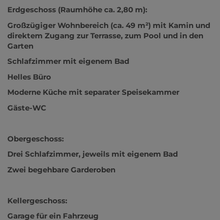
Erdgeschoss (Raumhöhe ca. 2,80 m):
Großzügiger Wohnbereich (ca. 49 m²) mit Kamin und
direktem Zugang zur Terrasse, zum Pool und in den
Garten
Schlafzimmer mit eigenem Bad
Helles Büro
Moderne Küche mit separater Speisekammer
Gäste-WC
Obergeschoss:
Drei Schlafzimmer, jeweils mit eigenem Bad
Zwei begehbare Garderoben
Kellergeschoss:
Garage für ein Fahrzeug