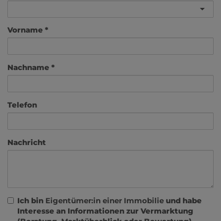
Vorname
Nachname
Telefon
Nachricht
Ich bin
Eigentümer:in einer Immobilie
und habe
Interesse an Informationen zur Vermarktung