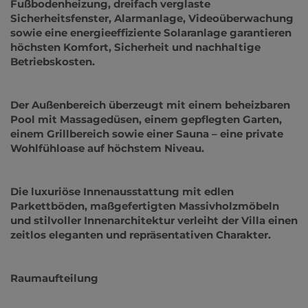
Fußbodenheizung, dreifach verglaste
Sicherheitsfenster, Alarmanlage, Videoüberwachung
sowie eine energieeffiziente Solaranlage garantieren
höchsten Komfort, Sicherheit und nachhaltige
Betriebskosten.
Der Außenbereich überzeugt mit einem beheizbaren
Pool mit Massagedüsen, einem gepflegten Garten,
einem Grillbereich sowie einer Sauna – eine private
Wohlfühloase auf höchstem Niveau.
Die luxuriöse Innenausstattung mit edlen
Parkettböden, maßgefertigten Massivholzmöbeln
und stilvoller Innenarchitektur verleiht der Villa einen
zeitlos eleganten und repräsentativen Charakter.
Raumaufteilung