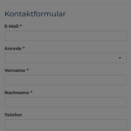
Kontaktformular
E-Mail
Anrede
Vorname
Nachname
Telefon