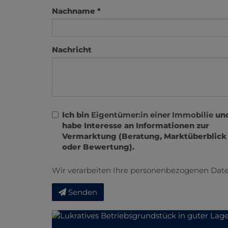
Nachname
Nachricht
Ich bin
Eigentümer:in einer Immobilie
un
habe Interesse an Informationen zur
Vermarktung (Beratung, Marktüberblick
oder Bewertung).
Wir verarbeiten Ihre personenbezogenen Date
Senden