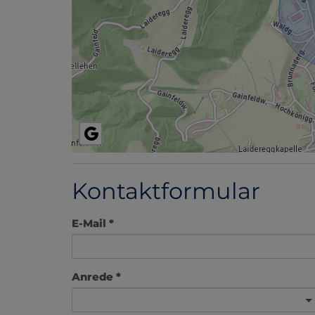
Kontaktformular
E-Mail
Anrede