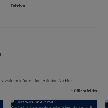
Telefon
d
n, weitere Informationen finden Sie
hier
.
* Pflichtfelder