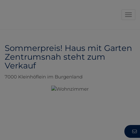
Navi
Sommerpreis! Haus mit Garten
Zentrumsnah steht zum
Verkauf
7000 Kleinhöflein im Burgenland