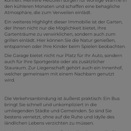
können. Mehrere Heizöfen sorgen für wohlige Wärme in
den kühleren Monaten und schaffen eine behagliche
Atmosphäre, die zum Verweilen einlädt.
Ein weiteres Highlight dieser Immobilie ist der Garten,
der Ihnen nicht nur die Möglichkeit bietet, Ihre
Gartenträume zu verwirklichen, sondern auch zum
grillen einlädt. Hier können Sie die Natur genießen,
entspannen oder Ihre Kinder beim Spielen beobachten.
Die Garage bietet nicht nur Platz für Ihr Auto, sondern
auch für Ihre Sportgeräte oder als zusätzlicher
Stauraum. Zur Liegenschaft gehört auch ein Innenhof,
welcher gemeinsam mit einem Nachbarn genutzt
wird.
Die Verkehrsanbindung ist äußerst praktisch: Ein Bus
bringt Sie schnell und unkompliziert in die
umliegenden Städte und Gemeinden. So sind Sie
bestens vernetzt, ohne auf die Ruhe und Idylle des
ländlichen Lebens verzichten zu müssen.