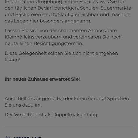
In der nahen Umgebung finden Sie alles, was Sie für
den täglichen Bedarf benötigen. Schulen, Supermärkte
und Bäckereien sind fußläufig erreichbar und machen
das Leben hier besonders angenehm.
Lassen Sie sich von der charmanten Atmosphäre
Kleinhöfleins verzaubern und vereinbaren Sie noch
heute einen Besichtigungstermin.
Diese Gelegenheit sollten Sie sich nicht entgehen
lassen!
Ihr neues Zuhause erwartet Sie!
Auch helfen wir gerne bei der Finanzierung! Sprechen
Sie uns dazu an.
Der Vermittler ist als Doppelmakler tätig.