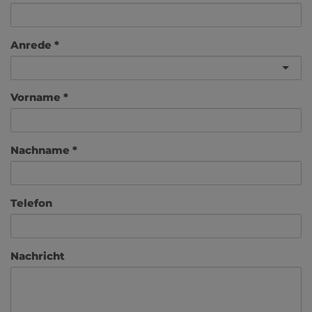
Anrede
Vorname
Nachname
Telefon
Nachricht