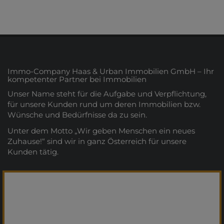
Immo-Company Haas & Urban Immobilien GmbH – Ihr
kompetenter Partner bei Immobilien
Unser Name steht für die Aufgabe und Verpflichtung,
für unsere Kunden rund um deren Immobilien bzw.
Wünsche und Bedürfnisse da zu sein.
Unter dem Motto „Wir geben Menschen ein neues
Zuhause!“ sind wir in ganz Österreich für unsere
Kunden tätig.