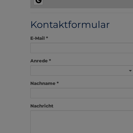
Kontaktformular
E-Mail
Anrede
Nachname
Nachricht