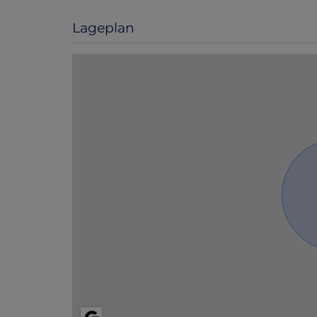
Lageplan