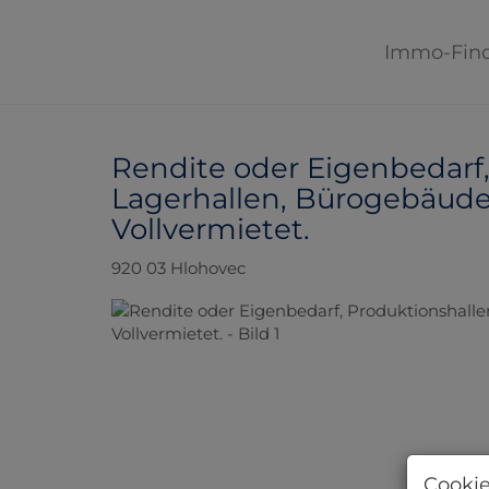
Immo-Fin
Rendite oder Eigenbedarf,
Lagerhallen, Bürogebäude
Vollvermietet.
920 03 Hlohovec
Cookie