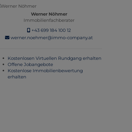
Werner Nöhmer
Immobilienfachberater
+43 699 184 100 12
werner.noehmer@immo-company.at
Kostenlosen Virtuellen Rundgang erhalten
Offene Jobangebote
Kostenlose Immobilienbewertung
erhalten