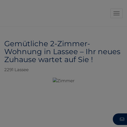
Navi
Gemütliche 2-Zimmer-
Wohnung in Lassee – Ihr neues
Zuhause wartet auf Sie !
2291 Lassee