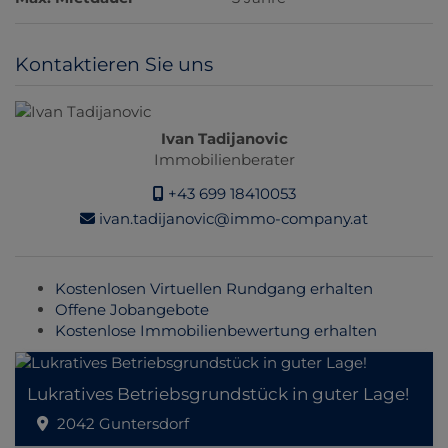
Kontaktieren Sie uns
Ivan Tadijanovic
Immobilienberater
+43 699 18410053
ivan.tadijanovic@immo-company.at
Kostenlosen Virtuellen Rundgang erhalten
Offene Jobangebote
Kostenlose Immobilienbewertung erhalten
Lukratives Betriebsgrundstück in guter Lage!
2042 Guntersdorf