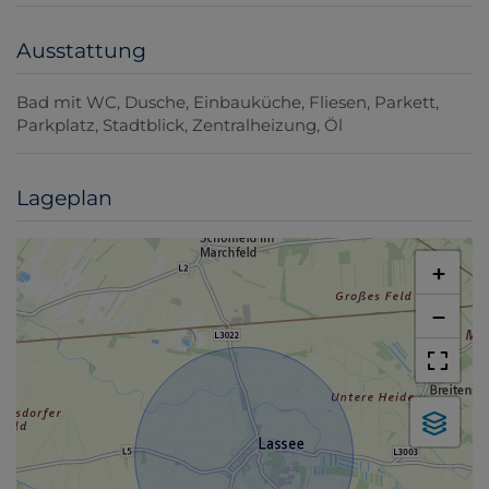
Ausstattung
Bad mit WC
Dusche
Einbauküche
Fliesen
Parkett
Parkplatz
Stadtblick
Zentralheizung
Öl
Lageplan
+
−