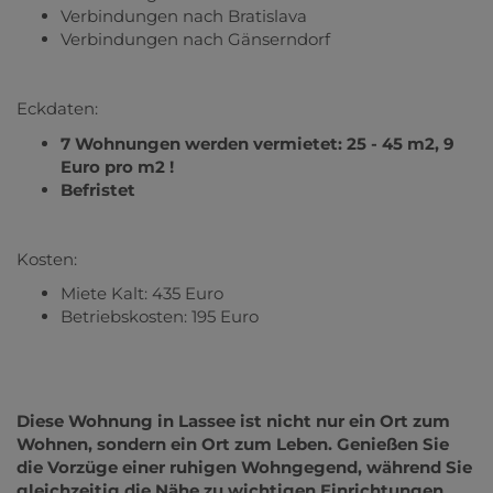
Verbindungen nach Bratislava
Verbindungen nach Gänserndorf
Eckdaten:
7 Wohnungen werden vermietet: 25 - 45 m2, 9
Euro pro m2 !
Befristet
Kosten:
Miete Kalt: 435 Euro
Betriebskosten: 195 Euro
Diese Wohnung in Lassee ist nicht nur ein Ort zum
Wohnen, sondern ein Ort zum Leben. Genießen Sie
die Vorzüge einer ruhigen Wohngegend, während Sie
gleichzeitig die Nähe zu wichtigen Einrichtungen