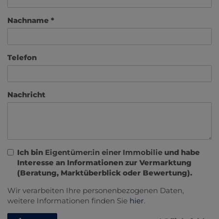
Nachname
Telefon
Nachricht
Ich bin
Eigentümer:in einer Immobilie
und habe
Interesse an Informationen zur Vermarktung
(Beratung, Marktüberblick oder Bewertung).
Wir verarbeiten Ihre personenbezogenen Daten,
weitere Informationen finden Sie
hier
.