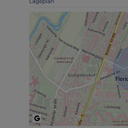
Lageplan