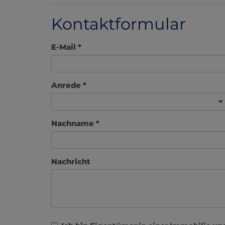
Kontaktformular
E-Mail
Anrede
Nachname
Nachricht