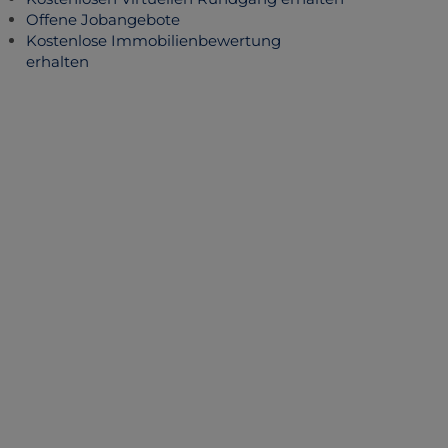
Offene Jobangebote
Kostenlose Immobilienbewertung
erhalten