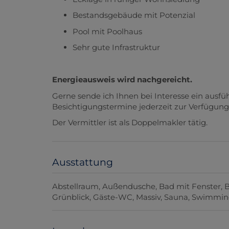
Bestandsgebäude mit Potenzial
Pool mit Poolhaus
Sehr gute Infrastruktur
Energieausweis wird nachgereicht.
Gerne sende ich Ihnen bei Interesse ein ausfü
Besichtigungstermine jederzeit zur Verfügung
Der Vermittler ist als Doppelmakler tätig.
Ausstattung
Abstellraum
Außendusche
Bad mit Fenster
Grünblick
Gäste-WC
Massiv
Sauna
Swimmin