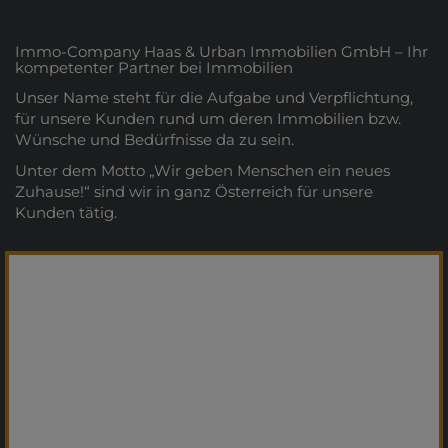
Immo-Company Haas & Urban Immobilien GmbH – Ihr
kompetenter Partner bei Immobilien
Unser Name steht für die Aufgabe und Verpflichtung,
für unsere Kunden rund um deren Immobilien bzw.
Wünsche und Bedürfnisse da zu sein.
Unter dem Motto „Wir geben Menschen ein neues
Zuhause!“ sind wir in ganz Österreich für unsere
Kunden tätig.