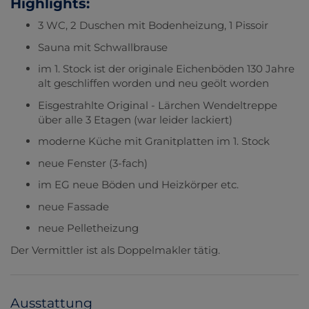
Highlights:
3 WC, 2 Duschen mit Bodenheizung, 1 Pissoir
Sauna mit Schwallbrause
im 1. Stock ist der originale Eichenböden 130 Jahre
alt geschliffen worden und neu geölt worden
Eisgestrahlte Original - Lärchen Wendeltreppe
über alle 3 Etagen (war leider lackiert)
moderne Küche mit Granitplatten im 1. Stock
neue Fenster (3-fach)
im EG neue Böden und Heizkörper etc.
neue Fassade
neue Pelletheizung
Der Vermittler ist als Doppelmakler tätig.
Ausstattung