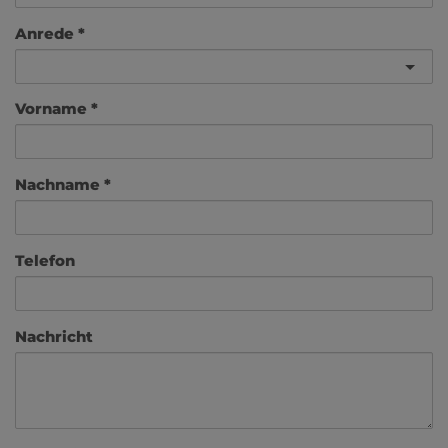
Anrede
Vorname
Nachname
Telefon
Nachricht