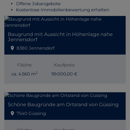
Offene Jobangebote
Kostenlose Immobilienbewertung erhalten
Baugrund mit Aussicht in Höhenlage nahe
Jennersdorf
8380 Jennersdorf
Fläche
Kaufpreis
2
ca. 4.560 m
99.000,00 €
Schöne Baugründe am Ortsrand von Güssing
7540 Güssing