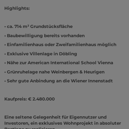
Highlights:
• ca. 714 m² Grundstücksfläche
• Baubewilligung bereits vorhanden
• Einfamilienhaus oder Zweifamilienhaus möglich
• Exklusive Villenlage in Döbling
• Nähe zur American International School Vienna
• Grünruhelage nahe Weinbergen & Heurigen
• Sehr gute Anbindung an die Wiener Innenstadt
Kaufpreis: € 2.480.000
Eine seltene Gelegenheit für Eigennutzer und
Investoren, ein exklusives Wohnprojekt in absoluter