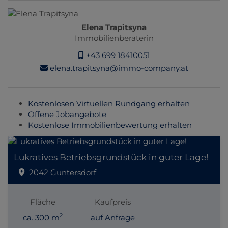
Elena Trapitsyna
Immobilienberaterin
+43 699 18410051
elena.trapitsyna@immo-company.at
Kostenlosen Virtuellen Rundgang erhalten
Offene Jobangebote
Kostenlose Immobilienbewertung erhalten
Lukratives Betriebsgrundstück in guter Lage!
2042 Guntersdorf
Fläche
Kaufpreis
2
ca. 300 m
auf Anfrage