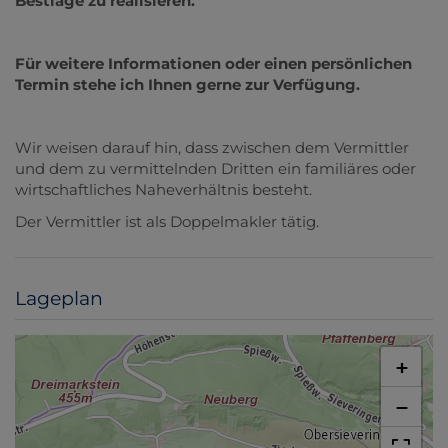
Bestlage zu realisieren.
Für weitere Informationen oder einen persönlichen
Termin stehe ich Ihnen gerne zur Verfügung.
Wir weisen darauf hin, dass zwischen dem Vermittler
und dem zu vermittelnden Dritten ein familiäres oder
wirtschaftliches Naheverhältnis besteht.
Der Vermittler ist als Doppelmakler tätig.
Lageplan
+
−