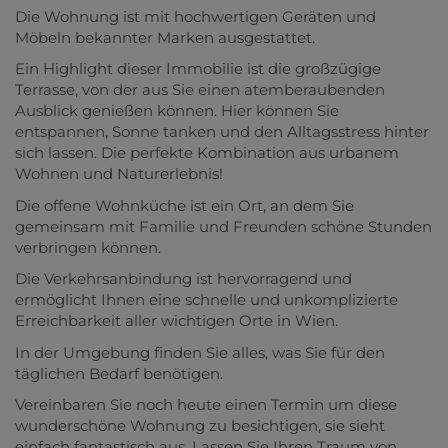
Die Wohnung ist mit hochwertigen Geräten und
Möbeln bekannter Marken ausgestattet.
Ein Highlight dieser Immobilie ist die großzügige
Terrasse, von der aus Sie einen atemberaubenden
Ausblick genießen können. Hier können Sie
entspannen, Sonne tanken und den Alltagsstress hinter
sich lassen. Die perfekte Kombination aus urbanem
Wohnen und Naturerlebnis!
Die offene Wohnküche ist ein Ort, an dem Sie
gemeinsam mit Familie und Freunden schöne Stunden
verbringen können.
Die Verkehrsanbindung ist hervorragend und
ermöglicht Ihnen eine schnelle und unkomplizierte
Erreichbarkeit aller wichtigen Orte in Wien.
In der Umgebung finden Sie alles, was Sie für den
täglichen Bedarf benötigen.
Vereinbaren Sie noch heute einen Termin um diese
wunderschöne Wohnung zu besichtigen, sie sieht
einfach fantastisch aus. Lassen Sie Ihren Traum von