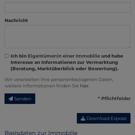
Nachricht
Ich bin
Eigentümer:in einer Immobilie
und habe
Interesse an Informationen zur Vermarktung
(Beratung, Marktüberblick oder Bewertung).
Wir verarbeiten Ihre personenbezogenen Daten,
weitere Informationen finden Sie
hier
.
* Pflichtfelder
Senden
Download Expose
Basisdaten zur Immobilie