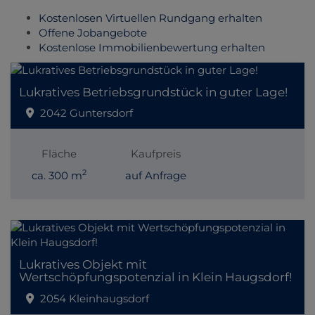
Kostenlosen Virtuellen Rundgang erhalten
Offene Jobangebote
Kostenlose Immobilienbewertung erhalten
Lukratives Betriebsgrundstück in guter Lage!
2042 Guntersdorf
Fläche
Kaufpreis
2
ca. 300 m
auf Anfrage
Lukratives Objekt mit
Wertschöpfungspotenzial in Klein Haugsdorf!
2054 Kleinhaugsdorf