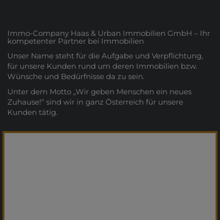
Immo-Company Haas & Urban Immobilien GmbH – Ihr
kompetenter Partner bei Immobilien
Unser Name steht für die Aufgabe und Verpflichtung,
für unsere Kunden rund um deren Immobilien bzw.
Wünsche und Bedürfnisse da zu sein.
Unter dem Motto „Wir geben Menschen ein neues
Zuhause!“ sind wir in ganz Österreich für unsere
Kunden tätig.