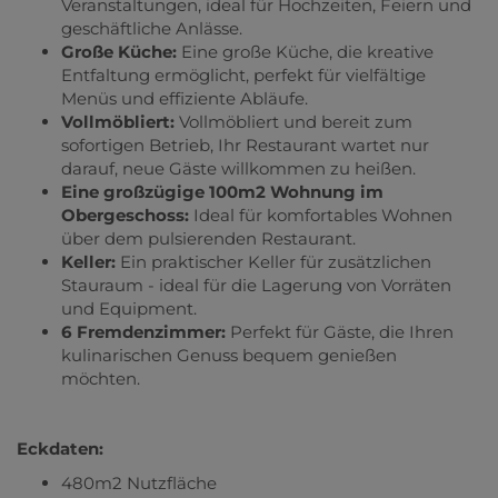
Veranstaltungen, ideal für Hochzeiten, Feiern und
geschäftliche Anlässe.
Große Küche:
Eine große Küche, die kreative
Entfaltung ermöglicht, perfekt für vielfältige
Menüs und effiziente Abläufe.
Vollmöbliert:
Vollmöbliert und bereit zum
sofortigen Betrieb, Ihr Restaurant wartet nur
darauf, neue Gäste willkommen zu heißen.
Eine großzügige 100m2 Wohnung im
Obergeschoss:
Ideal für komfortables Wohnen
über dem pulsierenden Restaurant.
Keller:
Ein praktischer Keller für zusätzlichen
Stauraum - ideal für die Lagerung von Vorräten
und Equipment.
6 Fremdenzimmer:
Perfekt für Gäste, die Ihren
kulinarischen Genuss bequem genießen
möchten.
Eckdaten:
480m2 Nutzfläche