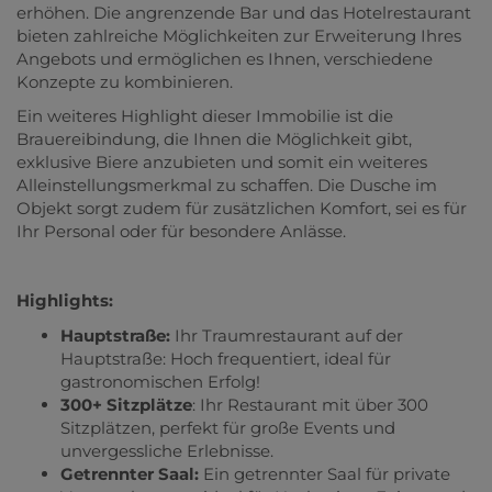
erhöhen. Die angrenzende Bar und das Hotelrestaurant
bieten zahlreiche Möglichkeiten zur Erweiterung Ihres
Angebots und ermöglichen es Ihnen, verschiedene
Konzepte zu kombinieren.
Ein weiteres Highlight dieser Immobilie ist die
Brauereibindung, die Ihnen die Möglichkeit gibt,
exklusive Biere anzubieten und somit ein weiteres
Alleinstellungsmerkmal zu schaffen. Die Dusche im
Objekt sorgt zudem für zusätzlichen Komfort, sei es für
Ihr Personal oder für besondere Anlässe.
Highlights:
Hauptstraße:
Ihr Traumrestaurant auf der
Hauptstraße: Hoch frequentiert, ideal für
gastronomischen Erfolg!
300+ Sitzplätze
: Ihr Restaurant mit über 300
Sitzplätzen, perfekt für große Events und
unvergessliche Erlebnisse.
Getrennter Saal:
Ein getrennter Saal für private