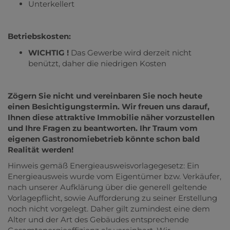
Unterkellert
Betriebskosten:
WICHTIG !
Das Gewerbe wird derzeit nicht
benützt, daher die niedrigen Kosten
Zögern Sie nicht und vereinbaren Sie noch heute
einen Besichtigungstermin. Wir freuen uns darauf,
Ihnen diese attraktive Immobilie näher vorzustellen
und Ihre Fragen zu beantworten. Ihr Traum vom
eigenen Gastronomiebetrieb könnte schon bald
Realität werden!
Hinweis gemäß Energieausweisvorlagegesetz: Ein
Energieausweis wurde vom Eigentümer bzw. Verkäufer,
nach unserer Aufklärung über die generell geltende
Vorlagepflicht, sowie Aufforderung zu seiner Erstellung
noch nicht vorgelegt. Daher gilt zumindest eine dem
Alter und der Art des Gebäudes entsprechende