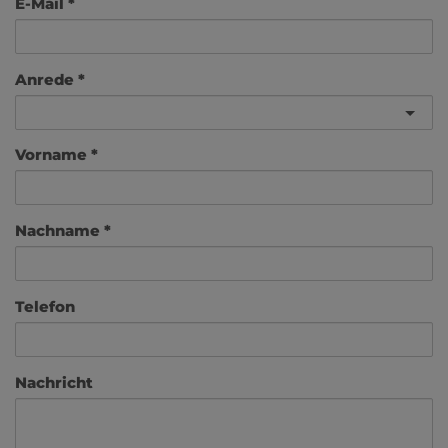
E-Mail
Anrede
Vorname
Nachname
Telefon
Nachricht