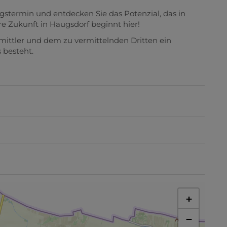
gstermin und entdecken Sie das Potenzial, das in
e Zukunft in Haugsdorf beginnt hier!
mittler und dem zu vermittelnden Dritten ein
 besteht.
+
−