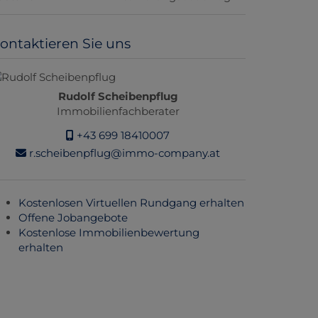
ontaktieren Sie uns
Rudolf Scheibenpflug
Immobilienfachberater
+43 699 18410007
r.scheibenpflug@immo-company.at
Kostenlosen Virtuellen Rundgang erhalten
Offene Jobangebote
Kostenlose Immobilienbewertung
erhalten