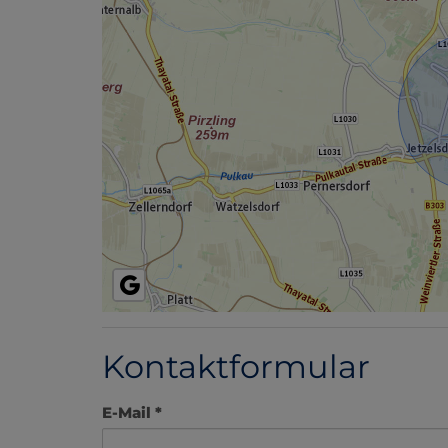
Kontaktformular
E-Mail