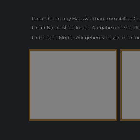
Immo-Company Haas & Urban Immobilien Gmb
Unser Name steht für die Aufgabe und Verpfl
Unter dem Motto „Wir geben Menschen ein neue