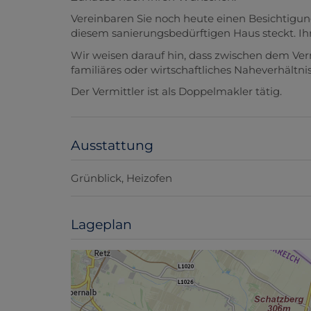
Vereinbaren Sie noch heute einen Besichtigun
diesem sanierungsbedürftigen Haus steckt. Ihr
Wir weisen darauf hin, dass zwischen dem Ver
familiäres oder wirtschaftliches Naheverhältnis
Der Vermittler ist als Doppelmakler tätig.
Ausstattung
Grünblick
Heizofen
Lageplan