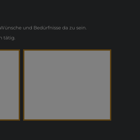
Wünsche und Bedürfnisse da zu sein.
 tätig.