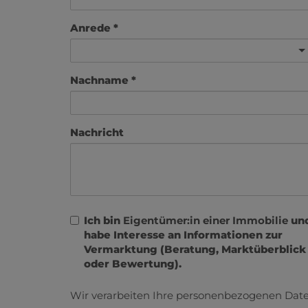
Anrede
Nachname
Nachricht
Ich bin
Eigentümer:in einer Immobilie
un
habe Interesse an Informationen zur
Vermarktung (Beratung, Marktüberblick
oder Bewertung).
Wir verarbeiten Ihre personenbezogenen Date