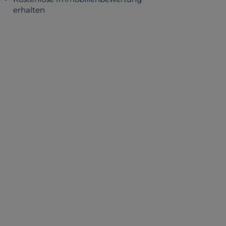
erhalten