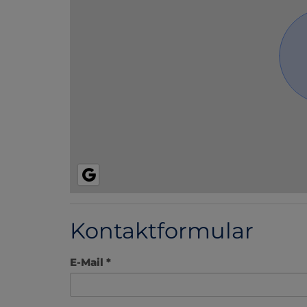
Kontaktformular
E-Mail