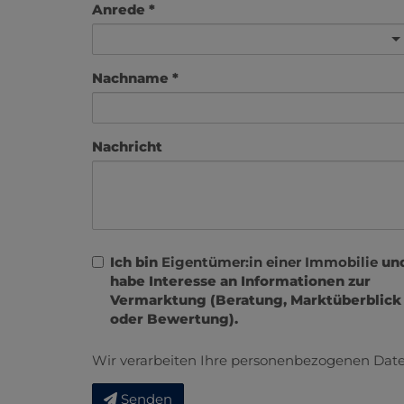
Anrede
Nachname
Nachricht
Ich bin
Eigentümer:in einer Immobilie
un
habe Interesse an Informationen zur
Vermarktung (Beratung, Marktüberblick
oder Bewertung).
Wir verarbeiten Ihre personenbezogenen Date
Senden