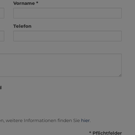
Vorname
Telefon
d
n, weitere Informationen finden Sie
hier
.
* Pflichtfelder