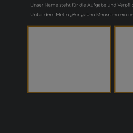
Unser Name steht für die Aufgabe und Verpfl
Unter dem Motto „Wir geben Menschen ein neue