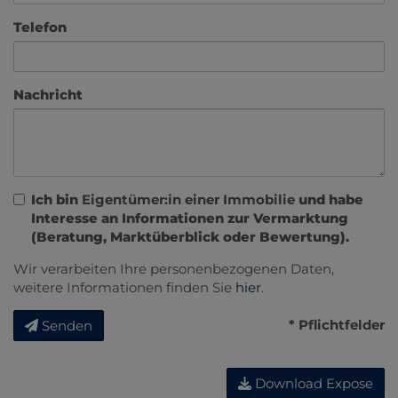
Telefon
Nachricht
Ich bin
Eigentümer:in einer Immobilie
und habe
Interesse an Informationen zur Vermarktung
(Beratung, Marktüberblick oder Bewertung).
Wir verarbeiten Ihre personenbezogenen Daten,
weitere Informationen finden Sie
hier
.
* Pflichtfelder
Senden
Download Expose