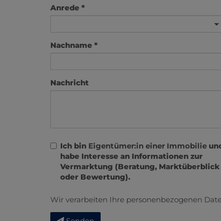
Anrede
Nachname
Nachricht
Ich bin
Eigentümer:in einer Immobilie
un
habe Interesse an Informationen zur
Vermarktung (Beratung, Marktüberblick
oder Bewertung).
Wir verarbeiten Ihre personenbezogenen Date
Senden