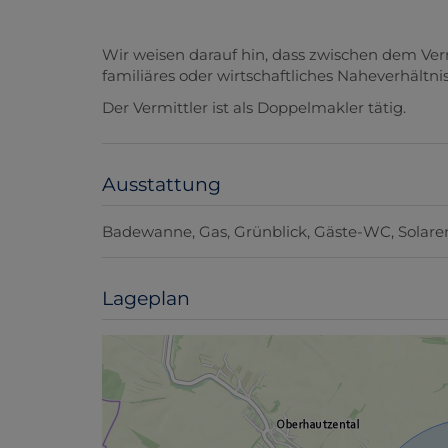
Wir weisen darauf hin, dass zwischen dem Ver
familiäres oder wirtschaftliches Naheverhältnis
Der Vermittler ist als Doppelmakler tätig.
Ausstattung
Badewanne
Gas
Grünblick
Gäste-WC
Solare
Lageplan