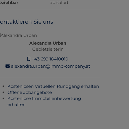
eziehbar
ab sofort
ontaktieren Sie uns
Alexandra Urban
Gebietsleiterin
+43 699 18410010
alexandra.urban@immo-company.at
Kostenlosen Virtuellen Rundgang erhalten
Offene Jobangebote
Kostenlose Immobilienbewertung
erhalten