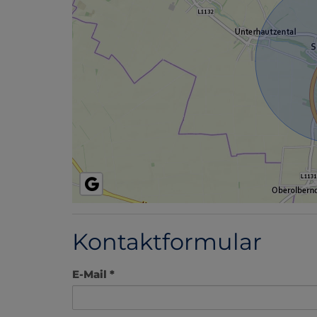
Kontaktformular
E-Mail