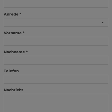
Anrede
Vorname
Nachname
Telefon
Nachricht