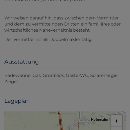
Wir weisen darauf hin, dass zwischen dem Vermittler
und dem zu vermittelnden Dritten ein familiäres oder
wirtschaftliches Naheverhältnis besteht.
Der Vermittler ist als Doppelmakler tätig.
Ausstattung
Badewanne
Gas
Grünblick
Gäste-WC
Solarenergie
Ziegel
Lageplan
+