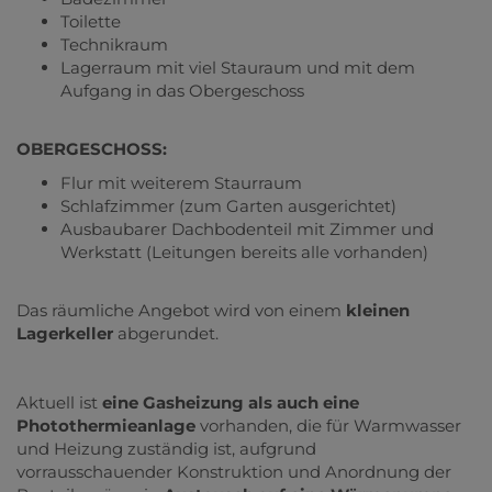
Toilette
Technikraum
Lagerraum mit viel Stauraum und mit dem
Aufgang in das Obergeschoss
OBERGESCHOSS:
Flur mit weiterem Staurraum
Schlafzimmer (zum Garten ausgerichtet)
Ausbaubarer Dachbodenteil mit Zimmer und
Werkstatt (Leitungen bereits alle vorhanden)
Das räumliche Angebot wird von einem
kleinen
Lagerkeller
abgerundet.
Aktuell ist
eine Gasheizung als auch eine
Photothermieanlage
vorhanden, die für Warmwasser
und Heizung zuständig ist, aufgrund
vorrausschauender Konstruktion und Anordnung der