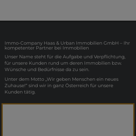
Immo-Company Haas & Urban Immobilien GmbH – Ihr
kompetenter Partner bei Immobilien
Unser Name steht für die Aufgabe und Verpflichtung,
für unsere Kunden rund um deren Immobilien bzw.
Wünsche und Bedürfnisse da zu sein.
Unter dem Motto „Wir geben Menschen ein neues
Zuhause!“ sind wir in ganz Österreich für unsere
Kunden tätig.