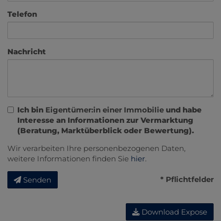
Telefon
Nachricht
Ich bin
Eigentümer:in einer Immobilie
und habe
Interesse an Informationen zur Vermarktung
(Beratung, Marktüberblick oder Bewertung).
Wir verarbeiten Ihre personenbezogenen Daten,
weitere Informationen finden Sie
hier
.
* Pflichtfelder
Senden
Download Expose