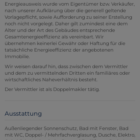
Energieausweis wurde vom Eigentümer bzw. Verkäufer,
nach unserer Aufklärung über die generell geltende
Vorlagepflicht, sowie Aufforderung zu seiner Erstellung
noch nicht vorgelegt. Daher gilt zumindest eine dem
Alter und der Art des Gebäudes entsprechende
Gesamtenergieeffizienz als vereinbart. Wir
übernehmen keinerlei Gewähr oder Haftung für die
tatsächliche Energieeffizienz der angebotenen
Immobilie.
Wir weisen darauf hin, dass zwischen dem Vermittler
und dem zu vermittelnden Dritten ein familiäres oder
wirtschaftliches Naheverhältnis besteht.
Der Vermittler ist als Doppelmakler tätig.
Ausstattung
Außenliegender Sonnenschutz
Bad mit Fenster
Bad
mit WC
Doppel- / Mehrfachverglasung
Dusche
Elektro