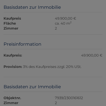
Basisdaten zur Immobilie
Kaufpreis
49.900,00 €
2
Fläche
ca. 40 m
Zimmer
2
Preisinformation
Kaufpreis:
49.900,00 €
Provision:
3% des Kaufpreises zzgl. 20% USt.
Basisdaten zur Immobilie
Objektnr.
7939/2300161612
Zimmer
2