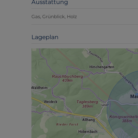
Ausstattung
Gas
Grünblick
Holz
Lageplan