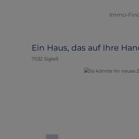
Immo-Fin
Ein Haus, das auf Ihre Han
7032 Sigleß