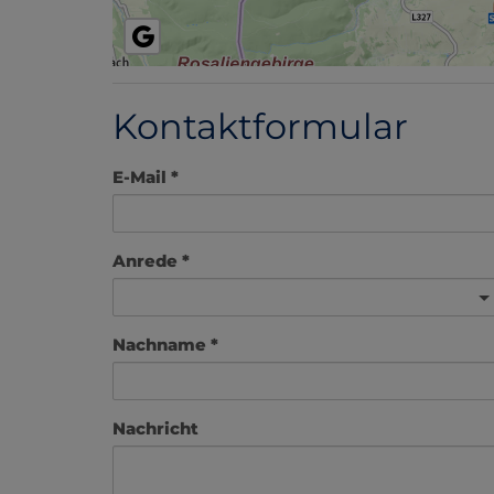
Kontaktformular
E-Mail
Anrede
Nachname
Nachricht