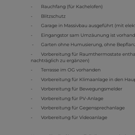
- Rauchfang (für Kachelofen)
- Blitzschutz
- Garage in Massivbau ausgeführt (mit elekt
- Eingangstor sam Umzäunung ist vorhande
- Garten ohne Humusierung, ohne Bepflan
- Vorbereitung für Raumthermostate enthalte
nachträglich zu ergänzen)
- Terrasse im OG vorhanden
- Vorbereitung für Klimaanlage in den Ha
- Vorbereitung für Bewegungsmelder
- Vorbereitung für PV-Anlage
- Vorbereitung für Gegensprechanlage
- Vorbereitung für Videoanlage