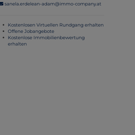
sanela.erdelean-adam@immo-company.at
Kostenlosen Virtuellen Rundgang erhalten
Offene Jobangebote
Kostenlose Immobilienbewertung
erhalten