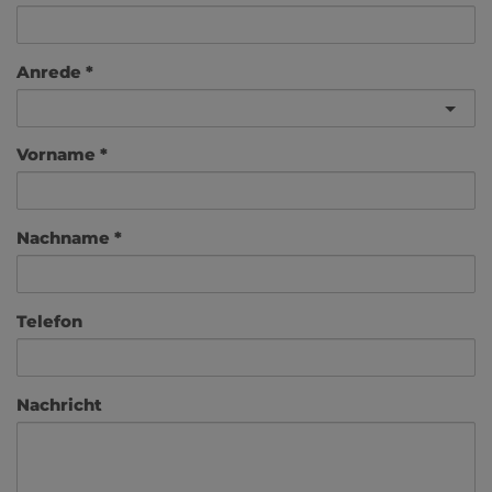
Anrede
Vorname
Nachname
Telefon
Nachricht