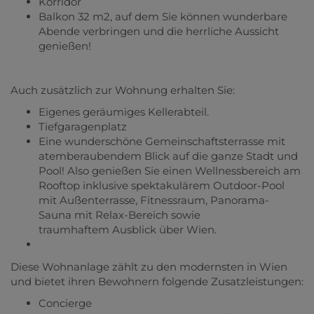
Korridor
Balkon 32 m2, auf dem Sie können wunderbare
Abende verbringen und die herrliche Aussicht
genießen!
Auch zusätzlich zur Wohnung erhalten Sie:
Eigenes geräumiges Kellerabteil.
Tiefgaragenplatz
Eine wunderschöne Gemeinschaftsterrasse mit
atemberaubendem Blick auf die ganze Stadt und
Pool! Also genießen Sie einen Wellnessbereich am
Rooftop inklusive spektakulärem Outdoor-Pool
mit Außenterrasse, Fitnessraum, Panorama-
Sauna mit Relax-Bereich sowie
traumhaftem Ausblick über Wien.
Diese Wohnanlage zählt zu den modernsten in Wien
und bietet ihren Bewohnern folgende Zusatzleistungen:
Concierge