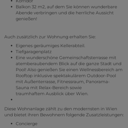
Korridor
Balkon 32 m2, auf dem Sie können wunderbare
Abende verbringen und die herrliche Aussicht
genießen!
Auch zusätzlich zur Wohnung erhalten Sie:
Eigenes geräumiges Kellerabteil.
Tiefgaragenplatz
Eine wunderschöne Gemeinschaftsterrasse mit
atemberaubendem Blick auf die ganze Stadt und
Pool! Also genießen Sie einen Wellnessbereich am
Rooftop inklusive spektakulärem Outdoor-Pool
mit Außenterrasse, Fitnessraum, Panorama-
Sauna mit Relax-Bereich sowie
traumhaftem Ausblick über Wien.
Diese Wohnanlage zählt zu den modernsten in Wien
und bietet ihren Bewohnern folgende Zusatzleistungen:
Concierge