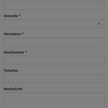
Anrede
Vorname
Nachname
Telefon
Nachricht