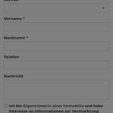
Vorname
Nachname
Telefon
Nachricht
Ich bin
Eigentümer:in einer Immobilie
und habe
Interesse an Informationen zur Vermarktung