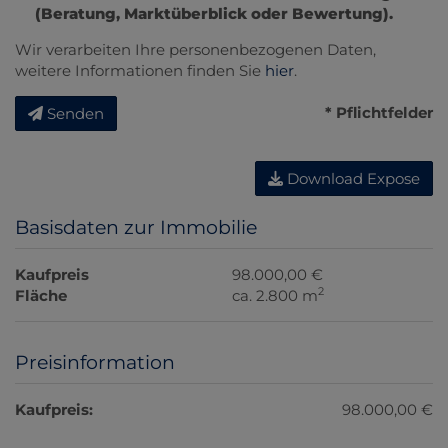
(Beratung, Marktüberblick oder Bewertung).
Wir verarbeiten Ihre personenbezogenen Daten,
weitere Informationen finden Sie
hier
.
* Pflichtfelder
Senden
Download Expose
Basisdaten zur Immobilie
Kaufpreis
98.000,00 €
2
Fläche
ca. 2.800 m
Preisinformation
Kaufpreis:
98.000,00 €