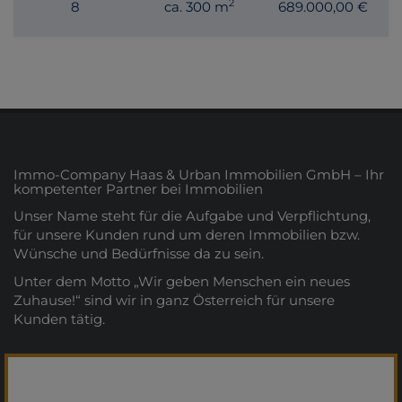
2
8
ca. 300 m
689.000,00 €
Immo-Company Haas & Urban Immobilien GmbH – Ihr
kompetenter Partner bei Immobilien
Unser Name steht für die Aufgabe und Verpflichtung,
für unsere Kunden rund um deren Immobilien bzw.
Wünsche und Bedürfnisse da zu sein.
Unter dem Motto „Wir geben Menschen ein neues
Zuhause!“ sind wir in ganz Österreich für unsere
Kunden tätig.