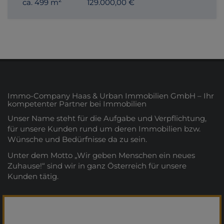
ca. 499 m
129.000,00 €
Immo-Company Haas & Urban Immobilien GmbH – Ihr
kompetenter Partner bei Immobilien
Unser Name steht für die Aufgabe und Verpflichtung,
für unsere Kunden rund um deren Immobilien bzw.
Wünsche und Bedürfnisse da zu sein.
Unter dem Motto „Wir geben Menschen ein neues
Zuhause!“ sind wir in ganz Österreich für unsere
Kunden tätig.