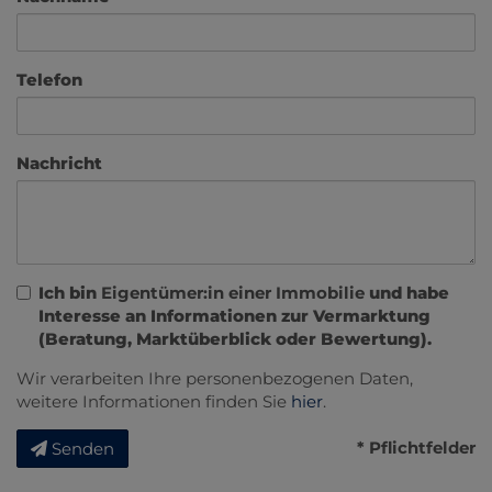
Telefon
Nachricht
Ich bin
Eigentümer:in einer Immobilie
und habe
Interesse an Informationen zur Vermarktung
(Beratung, Marktüberblick oder Bewertung).
Wir verarbeiten Ihre personenbezogenen Daten,
weitere Informationen finden Sie
hier
.
* Pflichtfelder
Senden