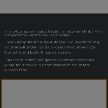
Immo-Company Haas & Urban Immobilien GmbH – Ihr
kompetenter Partner bei Immobilien
Unser Name steht für die Aufgabe und Verpflichtung,
für unsere Kunden rund um deren Immobilien bzw.
Wünsche und Bedürfnisse da zu sein.
Unter dem Motto „Wir geben Menschen ein neues
Zuhause!“ sind wir in ganz Österreich für unsere
Kunden tätig.