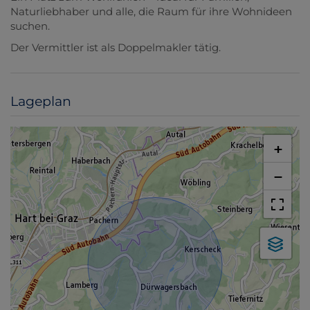
Naturliebhaber und alle, die Raum für ihre Wohnideen
suchen.
Der Vermittler ist als Doppelmakler tätig.
Lageplan
+
−