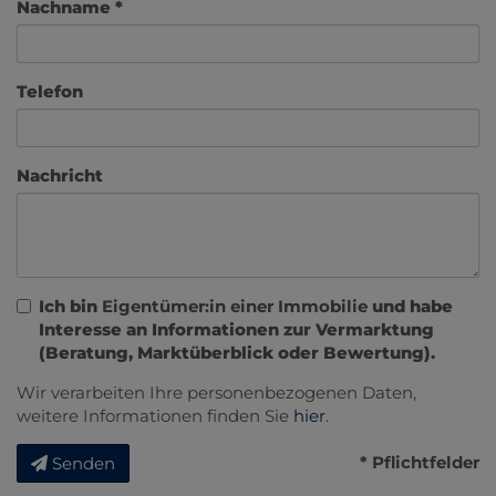
Nachname
Telefon
Nachricht
Ich bin
Eigentümer:in einer Immobilie
und habe
Interesse an Informationen zur Vermarktung
(Beratung, Marktüberblick oder Bewertung).
Wir verarbeiten Ihre personenbezogenen Daten,
weitere Informationen finden Sie
hier
.
* Pflichtfelder
Senden