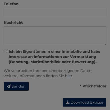
Telefon
Nachricht
Ich bin
Eigentümer:in einer Immobilie
und habe
Interesse an Informationen zur Vermarktung
(Beratung, Marktüberblick oder Bewertung).
Wir verarbeiten Ihre personenbezogenen Daten,
weitere Informationen finden Sie
hier
.
* Pflichtfelder
Senden
Download Expose