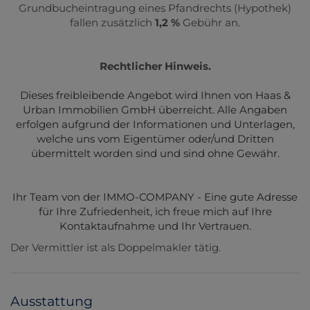
Grundbucheintragung eines Pfandrechts (Hypothek)
fallen zusätzlich
1,2 %
Gebühr an.
Rechtlicher Hinweis.
Dieses freibleibende Angebot wird Ihnen von Haas &
Urban Immobilien GmbH überreicht. Alle Angaben
erfolgen aufgrund der Informationen und Unterlagen,
welche uns vom Eigentümer oder/und Dritten
übermittelt worden sind und sind ohne Gewähr.
Ihr Team von der IMMO-COMPANY - Eine gute Adresse
für Ihre Zufriedenheit, ich freue mich auf Ihre
Kontaktaufnahme und Ihr Vertrauen.
Der Vermittler ist als Doppelmakler tätig.
Ausstattung