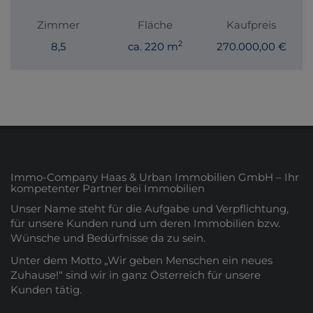
Zimmer
Fläche
Kaufpreis
2
8,5
ca. 220 m
270.000,00 €
Immo-Company Haas & Urban Immobilien GmbH – Ihr
kompetenter Partner bei Immobilien
Unser Name steht für die Aufgabe und Verpflichtung,
für unsere Kunden rund um deren Immobilien bzw.
Wünsche und Bedürfnisse da zu sein.
Unter dem Motto „Wir geben Menschen ein neues
Zuhause!“ sind wir in ganz Österreich für unsere
Kunden tätig.