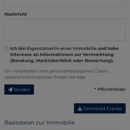
Nachricht
Ich bin
Eigentümer:in einer Immobilie
und habe
Interesse an Informationen zur Vermarktung
(Beratung, Marktüberblick oder Bewertung).
Wir verarbeiten Ihre personenbezogenen Daten,
weitere Informationen finden Sie
hier
.
* Pflichtfelder
Senden
Download Expose
Basisdaten zur Immobilie