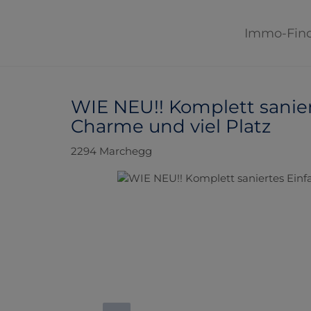
Immo-Fin
WIE NEU!! Komplett sanier
Charme und viel Platz
2294 Marchegg