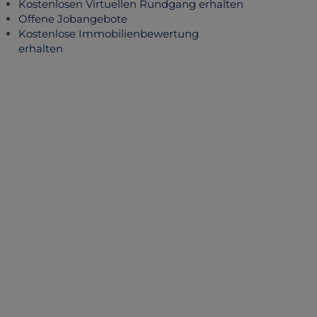
Kostenlosen Virtuellen Rundgang erhalten
Offene Jobangebote
Kostenlose Immobilienbewertung
erhalten