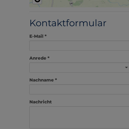
Kontaktformular
E-Mail
Anrede
Nachname
Nachricht