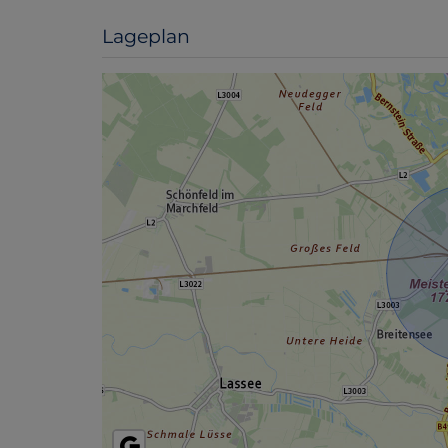
Lageplan