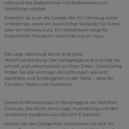
während das Badezimmer mit Badewanne zum
Wohlfühlen einlädt.
Praktisch ist auch die Garage, die Ihr Fahrzeug sicher
unterbringt, sowie ein zusätzlicher Stellplatz für Gäste
oder ein weiteres Auto. Ein Abstellraum sorgt für
zusätzlichen Stauraum und Ordnung im Haus.
Die Lage überzeugt durch eine gute
Verkehrsanbindung: Der nahegelegene Bus bringt Sie
schnell und unkompliziert zu Ihren Zielen. Gleichzeitig
finden Sie alle wichtigen Einrichtungen wie Arzt,
Apotheke und Kindergarten in der Nähe – ideal für
Familien, Paare und Investoren.
Dieses Einfamilienhaus in Marchegg ist ein Wohlfühl-
Zuhause, das durch seine Lage, Ausstattung und den
attraktiven Kaufpreis von 280.000 € besticht.
Nutzen Sie die Gelegenheit und sichern Sie sich Ihr