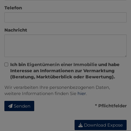
Telefon
Nachricht
Ich bin
Eigentümer:in einer Immobilie
und habe
Interesse an Informationen zur Vermarktung
(Beratung, Marktüberblick oder Bewertung).
Wir verarbeiten Ihre personenbezogenen Daten,
weitere Informationen finden Sie
hier
.
* Pflichtfelder
Senden
Download Expose