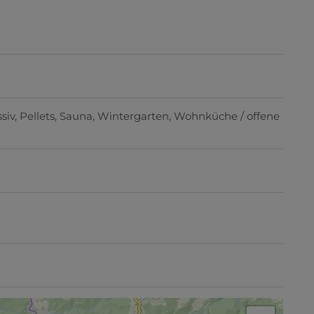
siv
Pellets
Sauna
Wintergarten
Wohnküche / offene