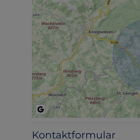
Kontaktformular