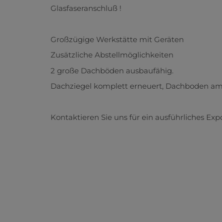
Glasfaseranschluß !
Großzügige Werkstätte mit Geräten
Zusätzliche Abstellmöglichkeiten
2 große Dachböden ausbaufähig.
Dachziegel komplett erneuert, Dachboden 
Kontaktieren Sie uns für ein ausführliches Expo