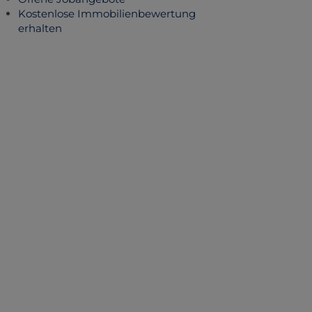
Kostenlose Immobilienbewertung
erhalten