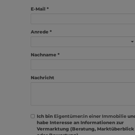
E-Mail
Anrede
Nachname
Nachricht
Ich bin
Eigentümer:in einer Immobilie
un
habe Interesse an Informationen zur
Vermarktung (Beratung, Marktüberblick