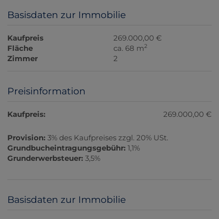
Basisdaten zur Immobilie
Kaufpreis
269.000,00 €
2
Fläche
ca. 68 m
Zimmer
2
Preisinformation
Kaufpreis:
269.000,00 €
Provision:
3% des Kaufpreises zzgl. 20% USt.
Grundbucheintragungsgebühr:
1,1%
Grunderwerbsteuer:
3,5%
Basisdaten zur Immobilie