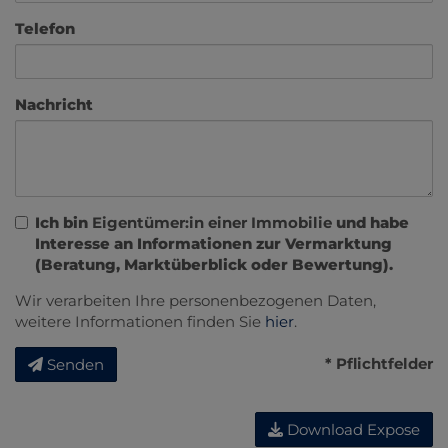
Telefon
Nachricht
Ich bin
Eigentümer:in einer Immobilie
und habe
Interesse an Informationen zur Vermarktung
(Beratung, Marktüberblick oder Bewertung).
Wir verarbeiten Ihre personenbezogenen Daten,
weitere Informationen finden Sie
hier
.
* Pflichtfelder
Senden
Download Expose