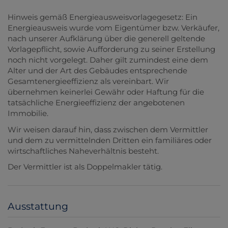
Hinweis gemäß Energieausweisvorlagegesetz: Ein
Energieausweis wurde vom Eigentümer bzw. Verkäufer,
nach unserer Aufklärung über die generell geltende
Vorlagepflicht, sowie Aufforderung zu seiner Erstellung
noch nicht vorgelegt. Daher gilt zumindest eine dem
Alter und der Art des Gebäudes entsprechende
Gesamtenergieeffizienz als vereinbart. Wir
übernehmen keinerlei Gewähr oder Haftung für die
tatsächliche Energieeffizienz der angebotenen
Immobilie.
Wir weisen darauf hin, dass zwischen dem Vermittler
und dem zu vermittelnden Dritten ein familiäres oder
wirtschaftliches Naheverhältnis besteht.
Der Vermittler ist als Doppelmakler tätig.
Ausstattung