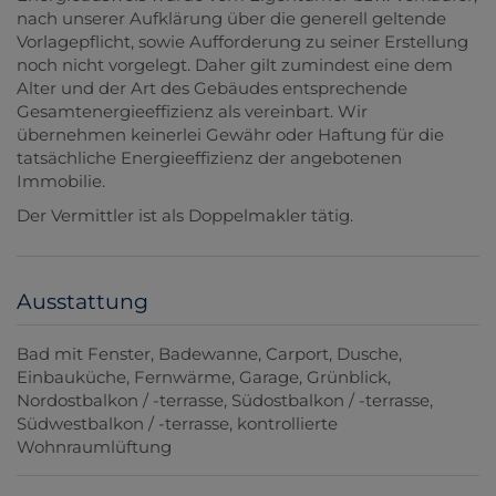
nach unserer Aufklärung über die generell geltende
Vorlagepflicht, sowie Aufforderung zu seiner Erstellung
noch nicht vorgelegt. Daher gilt zumindest eine dem
Alter und der Art des Gebäudes entsprechende
Gesamtenergieeffizienz als vereinbart. Wir
übernehmen keinerlei Gewähr oder Haftung für die
tatsächliche Energieeffizienz der angebotenen
Immobilie.
Der Vermittler ist als Doppelmakler tätig.
Ausstattung
Bad mit Fenster
Badewanne
Carport
Dusche
Einbauküche
Fernwärme
Garage
Grünblick
Nordostbalkon / -terrasse
Südostbalkon / -terrasse
Südwestbalkon / -terrasse
kontrollierte
Wohnraumlüftung