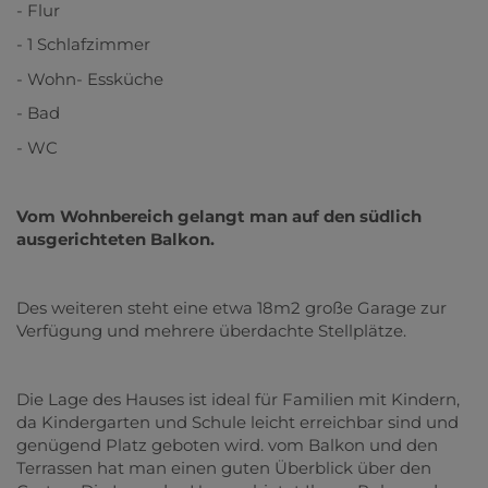
- Flur
- 1 Schlafzimmer
- Wohn- Essküche
- Bad
- WC
Vom Wohnbereich gelangt man auf den südlich
ausgerichteten Balkon.
Des weiteren steht eine etwa 18m2 große Garage zur
Verfügung und mehrere überdachte Stellplätze.
Die Lage des Hauses ist ideal für Familien mit Kindern,
da Kindergarten und Schule leicht erreichbar sind und
genügend Platz geboten wird. vom Balkon und den
Terrassen hat man einen guten Überblick über den