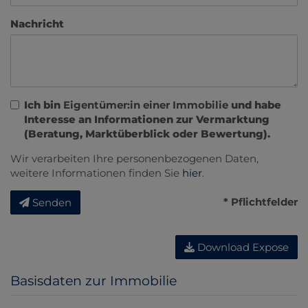
Nachricht
Ich bin
Eigentümer:in einer Immobilie
und habe
Interesse an Informationen zur Vermarktung
(Beratung, Marktüberblick oder Bewertung).
Wir verarbeiten Ihre personenbezogenen Daten,
weitere Informationen finden Sie
hier
.
* Pflichtfelder
Senden
Download Expose
Basisdaten zur Immobilie