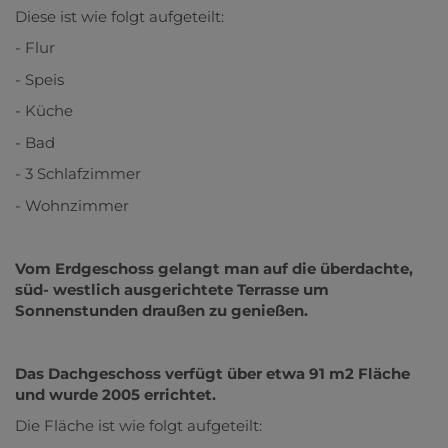
Diese ist wie folgt aufgeteilt:
- Flur
- Speis
- Küche
- Bad
- 3 Schlafzimmer
- Wohnzimmer
Vom Erdgeschoss gelangt man auf die überdachte,
süd- westlich ausgerichtete Terrasse um
Sonnenstunden draußen zu genießen.
Das Dachgeschoss verfügt über etwa 91 m2 Fläche
und wurde 2005 errichtet.
Die Fläche ist wie folgt aufgeteilt: