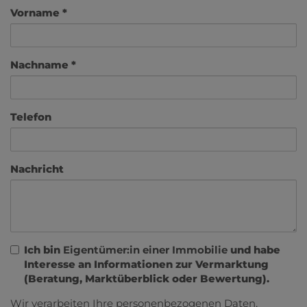
Vorname
Nachname
Telefon
Nachricht
Ich bin
Eigentümer:in einer Immobilie
und habe
Interesse an Informationen zur Vermarktung
(Beratung, Marktüberblick oder Bewertung).
Wir verarbeiten Ihre personenbezogenen Daten,