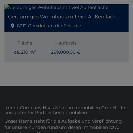
Geräumiges Wohnhaus mit viel Außenfläche!
8212 Gersdorf an der Feistritz
Fläche
Kaufpreis
2
ca. 210 m
299.000,00 €
Immo-Company Haas & Urban Immobilien GmbH – Ihr
kompetenter Partner bei Immobilien
Unser Name steht für die Aufgabe und Verpflichtung,
für unsere Kunden rund um deren Immobilien bzw.