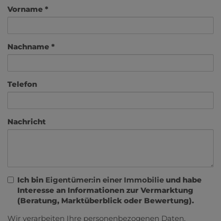
Vorname
Nachname
Telefon
Nachricht
Ich bin
Eigentümer:in einer Immobilie
und habe
Interesse an Informationen zur Vermarktung
(Beratung, Marktüberblick oder Bewertung).
Wir verarbeiten Ihre personenbezogenen Daten,