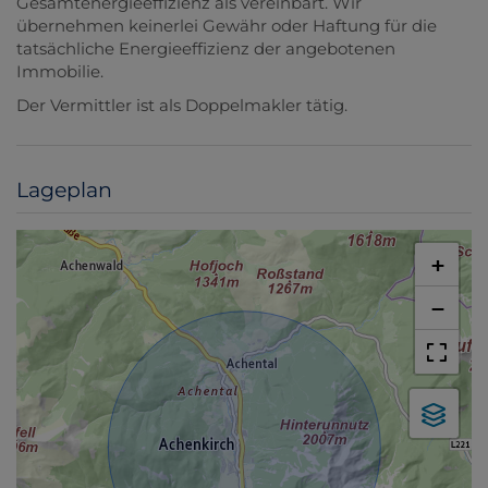
Gesamtenergieeffizienz als vereinbart. Wir
übernehmen keinerlei Gewähr oder Haftung für die
tatsächliche Energieeffizienz der angebotenen
Immobilie.
Der Vermittler ist als Doppelmakler tätig.
Lageplan
+
−