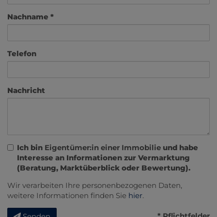
Nachname
Telefon
Nachricht
Ich bin
Eigentümer:in einer Immobilie
und habe
Interesse an Informationen zur Vermarktung
(Beratung, Marktüberblick oder Bewertung).
Wir verarbeiten Ihre personenbezogenen Daten,
weitere Informationen finden Sie
hier
.
* Pflichtfelder
Senden