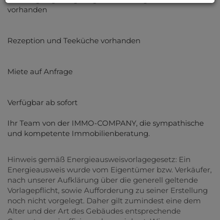
vorhanden
Rezeption und Teeküche vorhanden
Miete auf Anfrage
Verfügbar ab sofort
Ihr Team von der IMMO-COMPANY, die sympathische
und kompetente Immobilienberatung.
Hinweis gemäß Energieausweisvorlagegesetz: Ein
Energieausweis wurde vom Eigentümer bzw. Verkäufer,
nach unserer Aufklärung über die generell geltende
Vorlagepflicht, sowie Aufforderung zu seiner Erstellung
noch nicht vorgelegt. Daher gilt zumindest eine dem
Alter und der Art des Gebäudes entsprechende