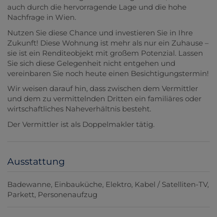
auch durch die hervorragende Lage und die hohe
Nachfrage in Wien.
Nutzen Sie diese Chance und investieren Sie in Ihre
Zukunft! Diese Wohnung ist mehr als nur ein Zuhause –
sie ist ein Renditeobjekt mit großem Potenzial. Lassen
Sie sich diese Gelegenheit nicht entgehen und
vereinbaren Sie noch heute einen Besichtigungstermin!
Wir weisen darauf hin, dass zwischen dem Vermittler
und dem zu vermittelnden Dritten ein familiäres oder
wirtschaftliches Naheverhältnis besteht.
Der Vermittler ist als Doppelmakler tätig.
Ausstattung
Badewanne
Einbauküche
Elektro
Kabel / Satelliten-TV
Parkett
Personenaufzug