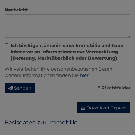
Nachricht
Ich bin
Eigentümer:in einer Immobilie
und habe
Interesse an Informationen zur Vermarktung
(Beratung, Marktüberblick oder Bewertung).
Wir verarbeiten Ihre personenbezogenen Daten,
weitere Informationen finden Sie
hier
.
* Pflichtfelder
Senden
Download Expose
Basisdaten zur Immobilie