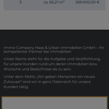
2
3
ca. 60,21 m
269.000,00 €
Immo-Company Haas & Urban Immobilien GmbH – Ihr
kompetenter Partner bei Immobilien
Unser Name steht für die Aufgabe und Verpflichtung,
für unsere Kunden rund um deren Immobilien bzw.
Wünsche und Bedürfnisse da zu sein.
Unter dem Motto „Wir geben Menschen ein neues
Zuhause!“ sind wir in ganz Österreich für unsere
Kunden tätig.