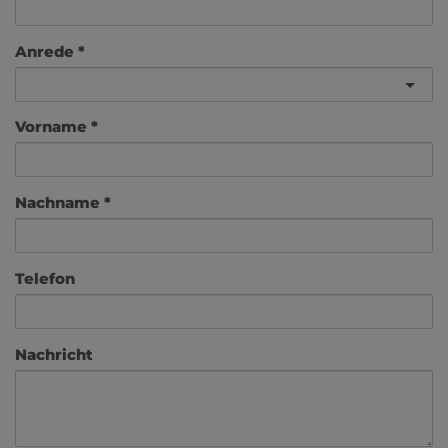
Anrede
Vorname
Nachname
Telefon
Nachricht