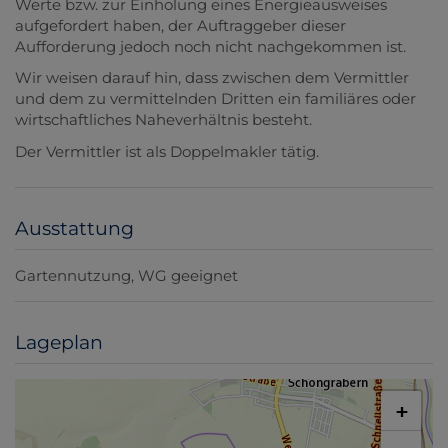
Werte bzw. zur Einholung eines Energieausweises
aufgefordert haben, der Auftraggeber dieser
Aufforderung jedoch noch nicht nachgekommen ist.
Wir weisen darauf hin, dass zwischen dem Vermittler
und dem zu vermittelnden Dritten ein familiäres oder
wirtschaftliches Naheverhältnis besteht.
Der Vermittler ist als Doppelmakler tätig.
Ausstattung
Gartennutzung
WG geeignet
Lageplan
+