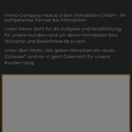
Immo-Company Haas & Urban Immobilien GmbH – Ihr
kompetenter Partner bei Immobilien
Unser Name steht für die Aufgabe und Verpflichtung,
für unsere Kunden rund um deren Immobilien bzw.
Wünsche und Bedürfnisse da zu sein.
Unter dem Motto „Wir geben Menschen ein neues
Zuhause!“ sind wir in ganz Österreich für unsere
Kunden tätig.