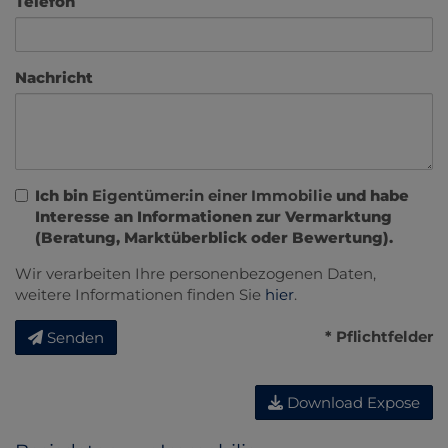
Telefon
Nachricht
Ich bin
Eigentümer:in einer Immobilie
und habe
Interesse an Informationen zur Vermarktung
(Beratung, Marktüberblick oder Bewertung).
Wir verarbeiten Ihre personenbezogenen Daten,
weitere Informationen finden Sie
hier
.
* Pflichtfelder
Senden
Download Expose