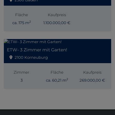
Fläche
Kaufpreis
2
ca. 175 m
1.100.000,00 €
ETW- 3 Zimmer mit Garten!
2100 Korneuburg
Zimmer
Fläche
Kaufpreis
2
3
ca. 60,21 m
269.000,00 €