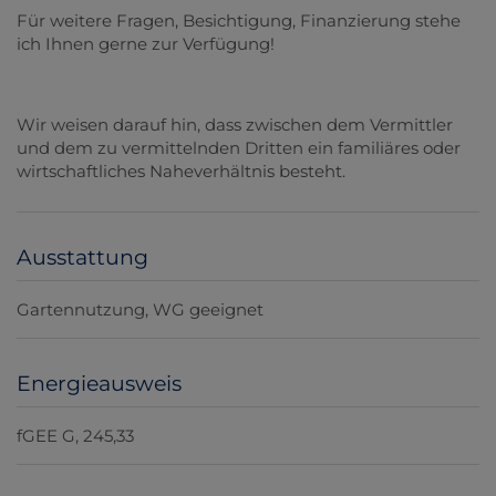
Für weitere Fragen, Besichtigung, Finanzierung stehe
ich Ihnen gerne zur Verfügung!
Wir weisen darauf hin, dass zwischen dem Vermittler
und dem zu vermittelnden Dritten ein familiäres oder
wirtschaftliches Naheverhältnis besteht.
Ausstattung
Gartennutzung
WG geeignet
Energieausweis
fGEE
G, 245,33