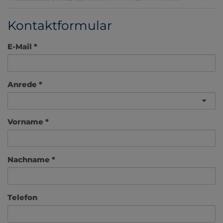
Kontaktformular
E-Mail
Anrede
Vorname
Nachname
Telefon