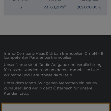
2
3
ca. 60,21 m
269.000,00 €
Immo-Company Haas & Urban Immobilien GmbH – Ihr
kompetenter Partner bei Immobilien
Unser Name steht für die Aufgabe und Verpflichtung,
für unsere Kunden rund um deren Immobilien bzw.
Wünsche und Bedürfnisse da zu sein.
Unter dem Motto „Wir geben Menschen ein neues
Zuhause!“ sind wir in ganz Österreich für unsere
Kunden tätig.