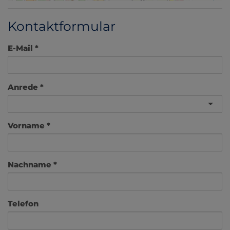
Kontaktformular
E-Mail
Anrede
Vorname
Nachname
Telefon