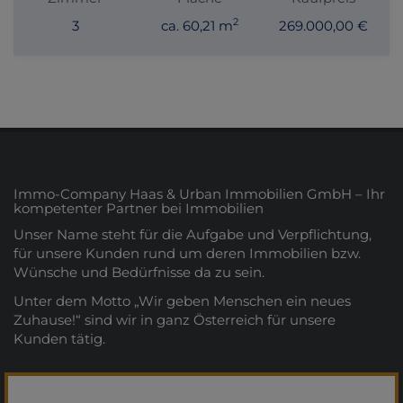
2
3
ca. 60,21 m
269.000,00 €
Immo-Company Haas & Urban Immobilien GmbH – Ihr
kompetenter Partner bei Immobilien
Unser Name steht für die Aufgabe und Verpflichtung,
für unsere Kunden rund um deren Immobilien bzw.
Wünsche und Bedürfnisse da zu sein.
Unter dem Motto „Wir geben Menschen ein neues
Zuhause!“ sind wir in ganz Österreich für unsere
Kunden tätig.