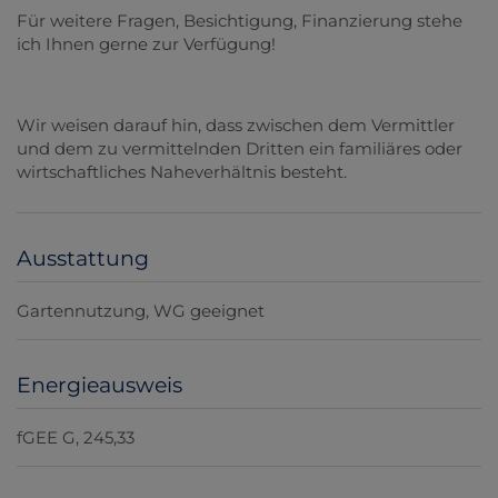
Für weitere Fragen, Besichtigung, Finanzierung stehe
ich Ihnen gerne zur Verfügung!
Wir weisen darauf hin, dass zwischen dem Vermittler
und dem zu vermittelnden Dritten ein familiäres oder
wirtschaftliches Naheverhältnis besteht.
Ausstattung
Gartennutzung
WG geeignet
Energieausweis
fGEE
G, 245,33