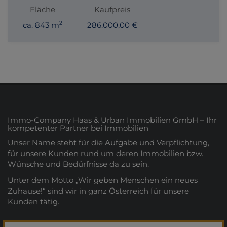
Fläche
Kaufpreis
2
ca. 843 m
286.000,00 €
Immo-Company Haas & Urban Immobilien GmbH – Ihr
kompetenter Partner bei Immobilien
Unser Name steht für die Aufgabe und Verpflichtung,
für unsere Kunden rund um deren Immobilien bzw.
Wünsche und Bedürfnisse da zu sein.
Unter dem Motto „Wir geben Menschen ein neues
Zuhause!“ sind wir in ganz Österreich für unsere
Kunden tätig.