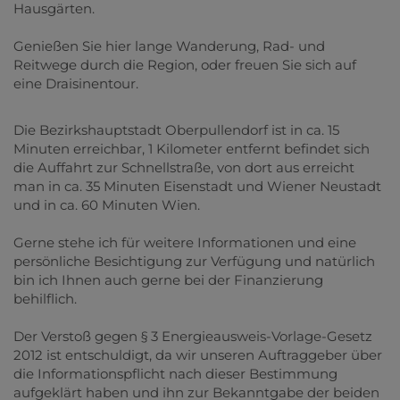
Hausgärten.
Genießen Sie hier lange Wanderung, Rad- und
Reitwege durch die Region, oder freuen Sie sich auf
eine Draisinentour.
Die Bezirkshauptstadt Oberpullendorf ist in ca. 15
Minuten erreichbar, 1 Kilometer entfernt befindet sich
die Auffahrt zur Schnellstraße, von dort aus erreicht
man in ca. 35 Minuten Eisenstadt und Wiener Neustadt
und in ca. 60 Minuten Wien.
Gerne stehe ich für weitere Informationen und eine
persönliche Besichtigung zur Verfügung und natürlich
bin ich Ihnen auch gerne bei der Finanzierung
behilflich.
Der Verstoß gegen § 3 Energieausweis-Vorlage-Gesetz
2012 ist entschuldigt, da wir unseren Auftraggeber über
die Informationspflicht nach dieser Bestimmung
aufgeklärt haben und ihn zur Bekanntgabe der beiden