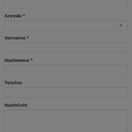
Anrede
Vorname
Nachname
Telefon
Nachricht