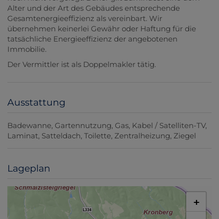
Alter und der Art des Gebäudes entsprechende
Gesamtenergieeffizienz als vereinbart. Wir
übernehmen keinerlei Gewähr oder Haftung für die
tatsächliche Energieeffizienz der angebotenen
Immobilie.
Der Vermittler ist als Doppelmakler tätig.
Ausstattung
Badewanne
Gartennutzung
Gas
Kabel / Satelliten-TV
Laminat
Satteldach
Toilette
Zentralheizung
Ziegel
Lageplan
+