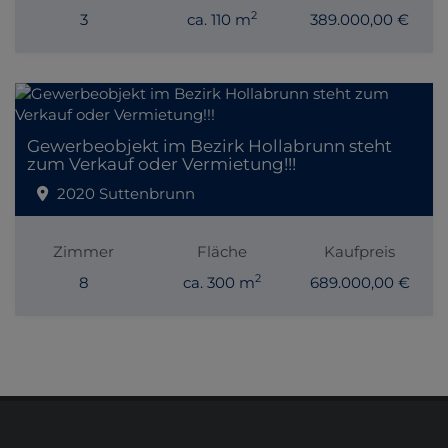
2
3
ca. 110 m
389.000,00 €
Gewerbeobjekt im Bezirk Hollabrunn steht
zum Verkauf oder Vermietung!!!
2020 Suttenbrunn
Zimmer
Fläche
Kaufpreis
2
8
ca. 300 m
689.000,00 €