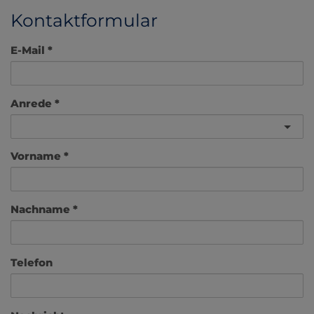
Kontaktformular
E-Mail
Anrede
Vorname
Nachname
Telefon