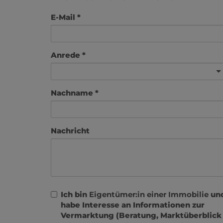
E-Mail
Anrede
Nachname
Nachricht
Ich bin
Eigentümer:in einer Immobilie
un
habe Interesse an Informationen zur
Vermarktung (Beratung, Marktüberblick