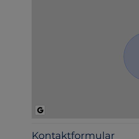
Kontaktformular