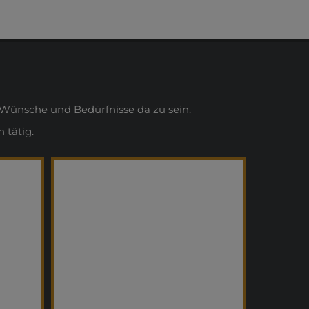
Wünsche und Bedürfnisse da zu sein.
 tätig.