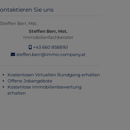
ontaktieren Sie uns
Steffen Berr, Mst.
Immobilienfachberater
+43 660 8588161
steffen.berr@immo-company.at
Kostenlosen Virtuellen Rundgang erhalten
Offene Jobangebote
Kostenlose Immobilienbewertung
erhalten